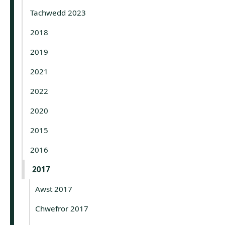
Tachwedd 2023
2018
2019
2021
2022
2020
2015
2016
2017
Awst 2017
Chwefror 2017