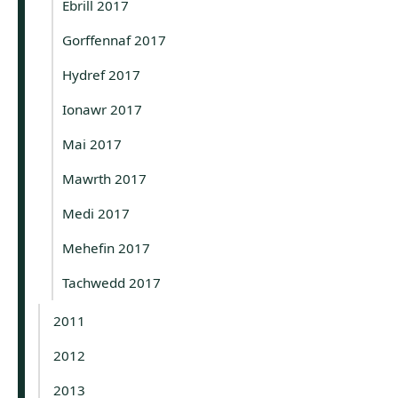
Ebrill 2017
Gorffennaf 2017
Hydref 2017
Ionawr 2017
Mai 2017
Mawrth 2017
Medi 2017
Mehefin 2017
Tachwedd 2017
2011
2012
2013