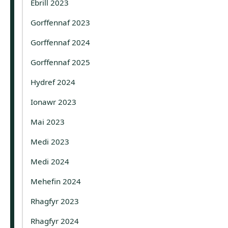
Ebrill 2023
Gorffennaf 2023
Gorffennaf 2024
Gorffennaf 2025
Hydref 2024
Ionawr 2023
Mai 2023
Medi 2023
Medi 2024
Mehefin 2024
Rhagfyr 2023
Rhagfyr 2024