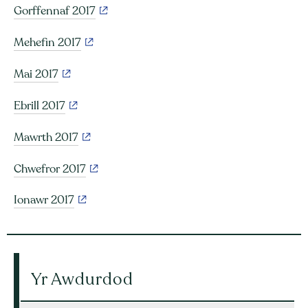
Gorffennaf 2017
Mehefin 2017
Mai 2017
Ebrill 2017
Mawrth 2017
Chwefror 2017
Ionawr 2017
Yr Awdurdod