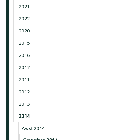
2021
2022
2020
2015
2016
2017
2011
2012
2013
2014
Awst 2014