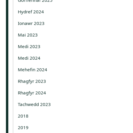
Hydref 2024
Ionawr 2023
Mai 2023
Medi 2023
Medi 2024
Mehefin 2024
Rhagfyr 2023
Rhagfyr 2024
Tachwedd 2023
2018
2019