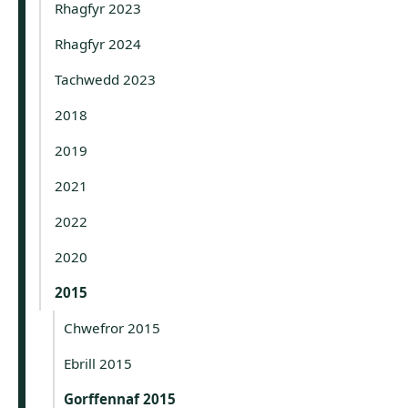
Rhagfyr 2023
Rhagfyr 2024
Tachwedd 2023
2018
2019
2021
2022
2020
2015
Chwefror 2015
Ebrill 2015
Gorffennaf 2015