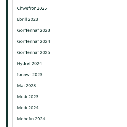
Chwefror 2025
Ebrill 2023
Gorffennaf 2023
Gorffennaf 2024
Gorffennaf 2025
Hydref 2024
Ionawr 2023
Mai 2023
Medi 2023
Medi 2024
Mehefin 2024