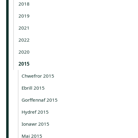
2018
2019
2021
2022
2020
2015
Chwefror 2015
Ebrill 2015
Gorffennaf 2015
Hydref 2015
Ionawr 2015
Mai 2015