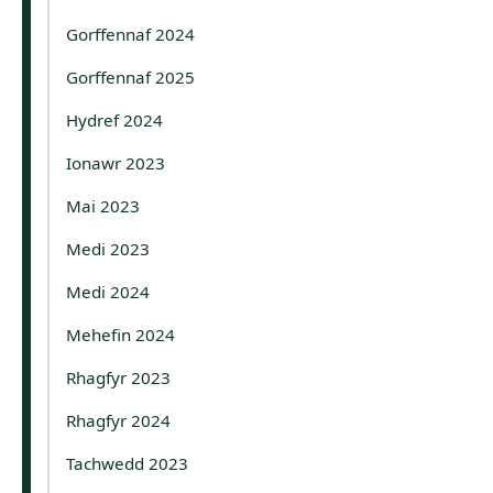
Gorffennaf 2024
Gorffennaf 2025
Hydref 2024
Ionawr 2023
Mai 2023
Medi 2023
Medi 2024
Mehefin 2024
Rhagfyr 2023
Rhagfyr 2024
Tachwedd 2023