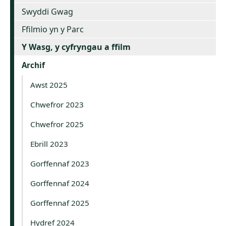
Swyddi Gwag
Ffilmio yn y Parc
Y Wasg, y cyfryngau a ffilm
Archif
Awst 2025
Chwefror 2023
Chwefror 2025
Ebrill 2023
Gorffennaf 2023
Gorffennaf 2024
Gorffennaf 2025
Hydref 2024