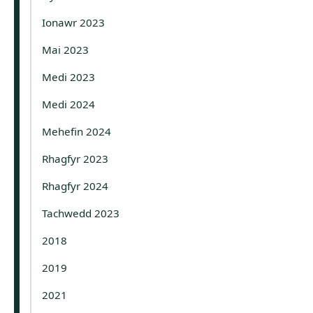
Ionawr 2023
Mai 2023
Medi 2023
Medi 2024
Mehefin 2024
Rhagfyr 2023
Rhagfyr 2024
Tachwedd 2023
2018
2019
2021