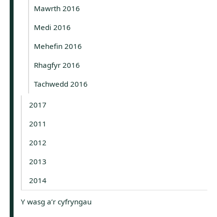
Mawrth 2016
Medi 2016
Mehefin 2016
Rhagfyr 2016
Tachwedd 2016
2017
2011
2012
2013
2014
Y wasg a’r cyfryngau