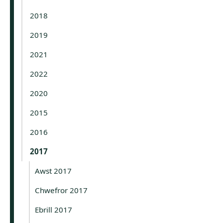
2018
2019
2021
2022
2020
2015
2016
2017
Awst 2017
Chwefror 2017
Ebrill 2017