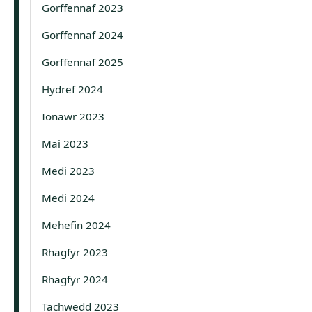
Gorffennaf 2023
Gorffennaf 2024
Gorffennaf 2025
Hydref 2024
Ionawr 2023
Mai 2023
Medi 2023
Medi 2024
Mehefin 2024
Rhagfyr 2023
Rhagfyr 2024
Tachwedd 2023