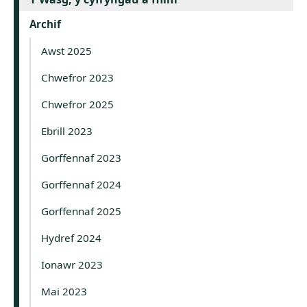
Archif
Awst 2025
Chwefror 2023
Chwefror 2025
Ebrill 2023
Gorffennaf 2023
Gorffennaf 2024
Gorffennaf 2025
Hydref 2024
Ionawr 2023
Mai 2023