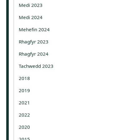
Medi 2023
Medi 2024
Mehefin 2024
Rhagfyr 2023
Rhagfyr 2024
Tachwedd 2023
2018
2019
2021
2022
2020
2015