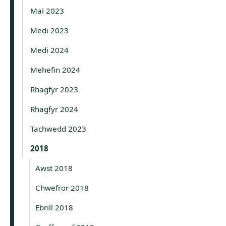
Mai 2023
Medi 2023
Medi 2024
Mehefin 2024
Rhagfyr 2023
Rhagfyr 2024
Tachwedd 2023
2018
Awst 2018
Chwefror 2018
Ebrill 2018