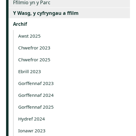
Ffilmio yn y Parc
Y Wasg, y cyfryngau a ffilm
Archif
Awst 2025
Chwefror 2023
Chwefror 2025
Ebrill 2023
Gorffennaf 2023
Gorffennaf 2024
Gorffennaf 2025
Hydref 2024
Ionawr 2023