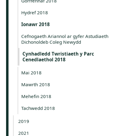
Gorffennaf 2018
Hydref 2018
Ionawr 2018
Cefnogaeth Ariannol ar gyfer Astudiaeth
Dichonoldeb Coleg Newydd
Cynhadledd Twristiaeth y Parc
Cenedlaethol 2018
Mai 2018
Mawrth 2018
Mehefin 2018
Tachwedd 2018
2019
2021