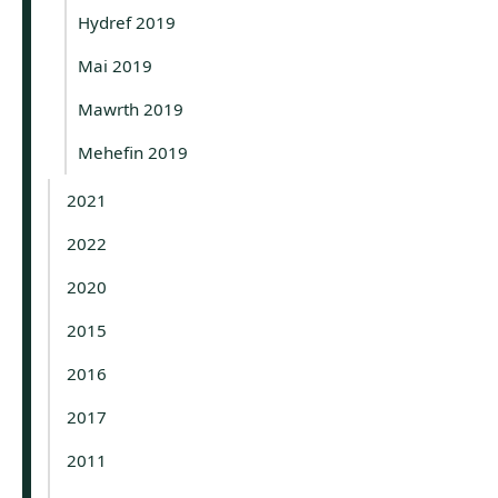
Hydref 2019
Mai 2019
Mawrth 2019
Mehefin 2019
2021
2022
2020
2015
2016
2017
2011