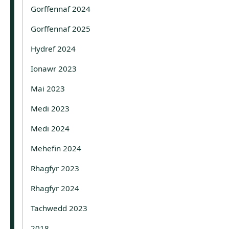
Gorffennaf 2024
Gorffennaf 2025
Hydref 2024
Ionawr 2023
Mai 2023
Medi 2023
Medi 2024
Mehefin 2024
Rhagfyr 2023
Rhagfyr 2024
Tachwedd 2023
2018