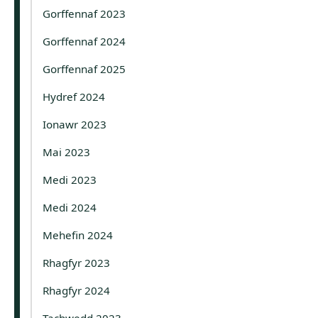
Gorffennaf 2023
Gorffennaf 2024
Gorffennaf 2025
Hydref 2024
Ionawr 2023
Mai 2023
Medi 2023
Medi 2024
Mehefin 2024
Rhagfyr 2023
Rhagfyr 2024
Tachwedd 2023