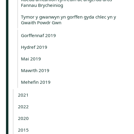
Fannau Brycheiniog
Tymor y gwanwyn yn gorffen gyda chlec yn y
Gwaith Powdr Gwn
Gorffennaf 2019
Hydref 2019
Mai 2019
Mawrth 2019
Mehefin 2019
2021
2022
2020
2015