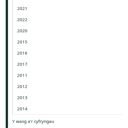
2021
2022
2020
2015
2016
2017
2011
2012
2013
2014
Y wasg a’r cyfryngau