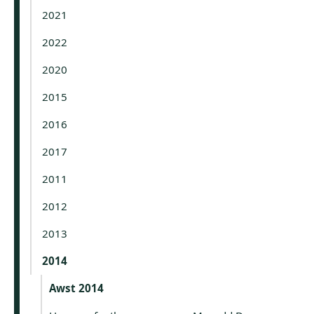
2021
2022
2020
2015
2016
2017
2011
2012
2013
2014
Awst 2014