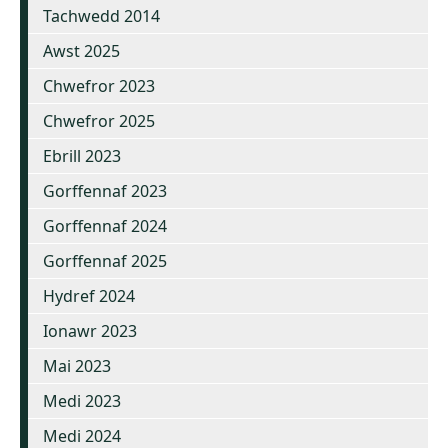
Tachwedd 2014
Awst 2025
Chwefror 2023
Chwefror 2025
Ebrill 2023
Gorffennaf 2023
Gorffennaf 2024
Gorffennaf 2025
Hydref 2024
Ionawr 2023
Mai 2023
Medi 2023
Medi 2024