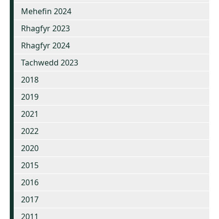
Mehefin 2024
Rhagfyr 2023
Rhagfyr 2024
Tachwedd 2023
2018
2019
2021
2022
2020
2015
2016
2017
2011