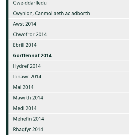
Gwe-ddarlledu
Cwynion, Canmoliaeth ac adborth
Awst 2014
Chwefror 2014
Ebrill 2014
Gorffennaf 2014
Hydref 2014
Ionawr 2014
Mai 2014
Mawrth 2014
Medi 2014
Mehefin 2014
Rhagfyr 2014