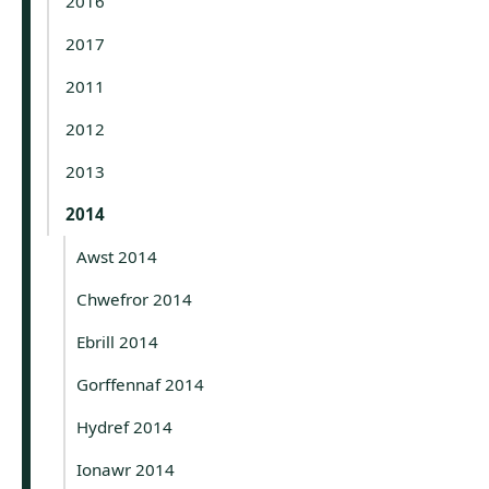
2016
2017
2011
2012
2013
2014
Awst 2014
Chwefror 2014
Ebrill 2014
Gorffennaf 2014
Hydref 2014
Ionawr 2014