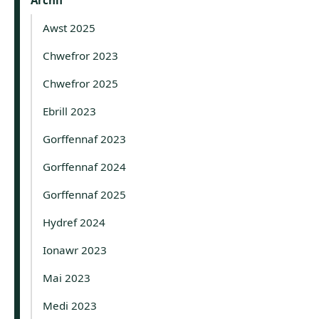
Archif
Awst 2025
Chwefror 2023
Chwefror 2025
Ebrill 2023
Gorffennaf 2023
Gorffennaf 2024
Gorffennaf 2025
Hydref 2024
Ionawr 2023
Mai 2023
Medi 2023