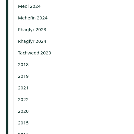
Medi 2024
Mehefin 2024
Rhagfyr 2023
Rhagfyr 2024
Tachwedd 2023
2018
2019
2021
2022
2020
2015