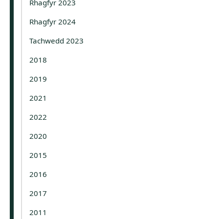
Rhagfyr 2023
Rhagfyr 2024
Tachwedd 2023
2018
2019
2021
2022
2020
2015
2016
2017
2011