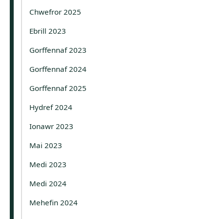
Chwefror 2025
Ebrill 2023
Gorffennaf 2023
Gorffennaf 2024
Gorffennaf 2025
Hydref 2024
Ionawr 2023
Mai 2023
Medi 2023
Medi 2024
Mehefin 2024