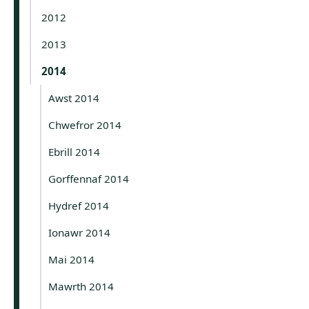
2012
2013
2014
Awst 2014
Chwefror 2014
Ebrill 2014
Gorffennaf 2014
Hydref 2014
Ionawr 2014
Mai 2014
Mawrth 2014