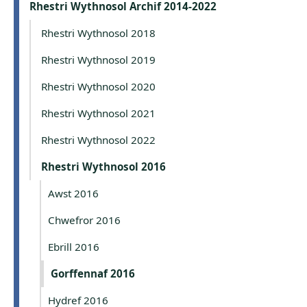
Rhestri Wythnosol Archif 2014-2022
Rhestri Wythnosol 2018
Rhestri Wythnosol 2019
Rhestri Wythnosol 2020
Rhestri Wythnosol 2021
Rhestri Wythnosol 2022
Rhestri Wythnosol 2016
Awst 2016
Chwefror 2016
Ebrill 2016
Gorffennaf 2016
Hydref 2016