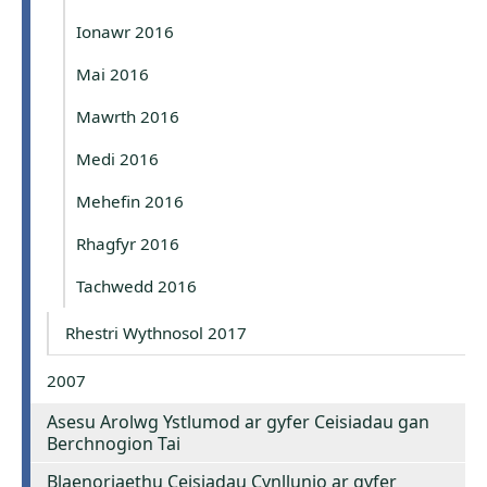
Ionawr 2016
Mai 2016
Mawrth 2016
Medi 2016
Mehefin 2016
Rhagfyr 2016
Tachwedd 2016
Rhestri Wythnosol 2017
2007
Asesu Arolwg Ystlumod ar gyfer Ceisiadau gan
Berchnogion Tai
Blaenoriaethu Ceisiadau Cynllunio ar gyfer