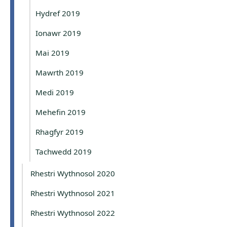
Hydref 2019
Ionawr 2019
Mai 2019
Mawrth 2019
Medi 2019
Mehefin 2019
Rhagfyr 2019
Tachwedd 2019
Rhestri Wythnosol 2020
Rhestri Wythnosol 2021
Rhestri Wythnosol 2022