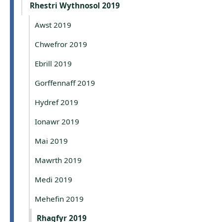
Rhestri Wythnosol 2019
Awst 2019
Chwefror 2019
Ebrill 2019
Gorffennaff 2019
Hydref 2019
Ionawr 2019
Mai 2019
Mawrth 2019
Medi 2019
Mehefin 2019
Rhagfyr 2019