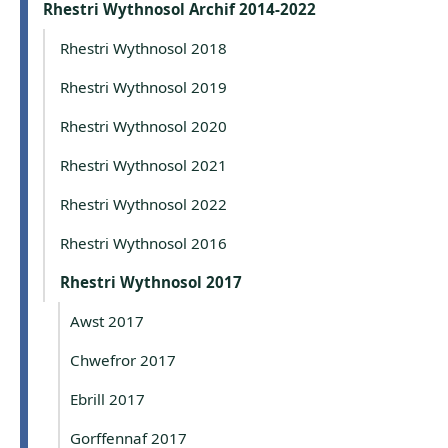
Rhestri Wythnosol Archif 2014-2022
Rhestri Wythnosol 2018
Rhestri Wythnosol 2019
Rhestri Wythnosol 2020
Rhestri Wythnosol 2021
Rhestri Wythnosol 2022
Rhestri Wythnosol 2016
Rhestri Wythnosol 2017
Awst 2017
Chwefror 2017
Ebrill 2017
Gorffennaf 2017