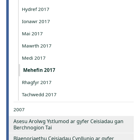
Hydref 2017
Ionawr 2017
Mai 2017
Mawrth 2017
Medi 2017
Mehefin 2017
Rhagfyr 2017
Tachwedd 2017
2007
Asesu Arolwg Ystlumod ar gyfer Ceisiadau gan
Berchnogion Tai
Blaenoriaethu Ceisiadau Cynllunio ar gyfer