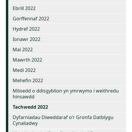
Ebrill 2022
Gorffennaf 2022
Hydref 2022
Ionawr 2022
Mai 2022
Mawrth 2022
Medi 2022
Mehefin 2022
Miloedd o ddisgyblion yn ymrwymo i weithredu
hinsawdd
Tachwedd 2022
Dyfarniadau Diweddaraf o’r Gronfa Datblygu
Cynaliadwy